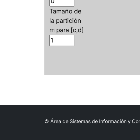
Tamaño de
la partición
m para [c,d]
© Área de Sistemas de Información y C