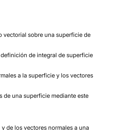
 vectorial sobre una superficie de
definición de integral de superficie
males a la superficie y los vectores
és de una superficie mediante este
) y de los vectores normales a una