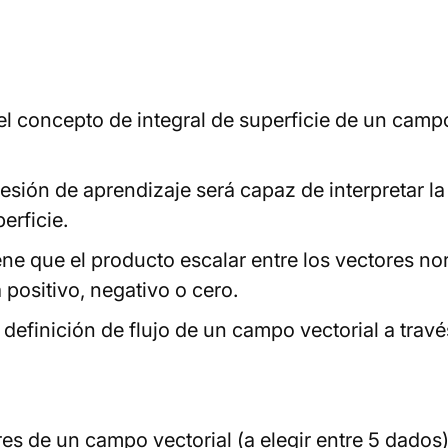
l concepto de integral de superficie de un campo
esión de aprendizaje será capaz de interpretar la 
erficie.
ene que el producto escalar entre los vectores nor
positivo, negativo o cero.
definición de flujo de un campo vectorial a trav
es de un campo vectorial (a elegir entre 5 dados