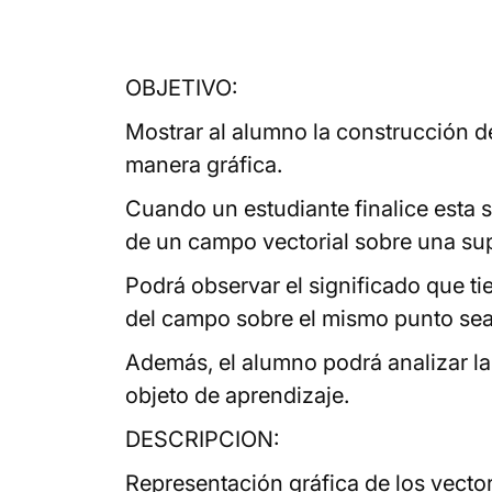
OBJETIVO:
Mostrar al alumno la construcción de
manera gráfica.
Cuando un estudiante finalice esta s
de un campo vectorial sobre una sup
Podrá observar el significado que ti
del campo sobre el mismo punto sea 
Además, el alumno podrá analizar la 
objeto de aprendizaje.
DESCRIPCION:
Representación gráfica de los vector