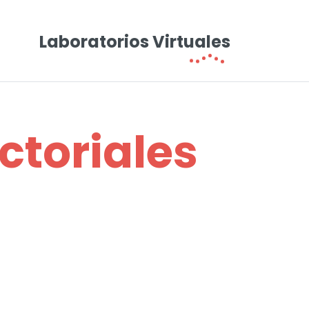
Laboratorios Virtuales
ctoriales