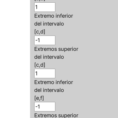
Extremo inferior
del intervalo
[c,d]
Extremos superior
del intervalo
[c,d]
Extremo inferior
del intervalo
[e,f]
Extremos superior